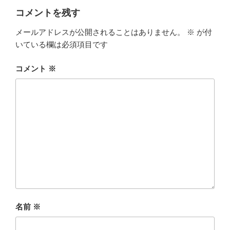
コメントを残す
メールアドレスが公開されることはありません。
※
が付
いている欄は必須項目です
コメント
※
名前
※