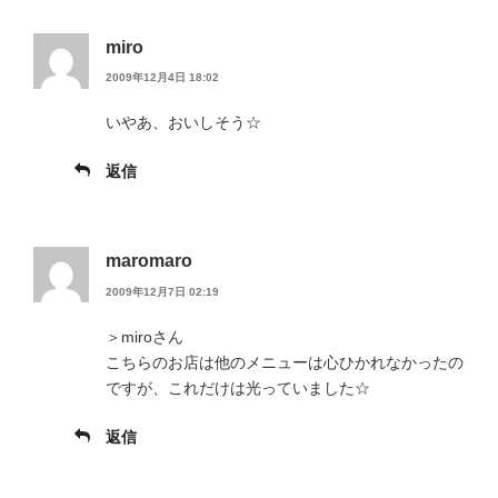
miro
2009年12月4日 18:02
いやあ、おいしそう☆
返信
maromaro
2009年12月7日 02:19
＞miroさん
こちらのお店は他のメニューは心ひかれなかったの
ですが、これだけは光っていました☆
返信