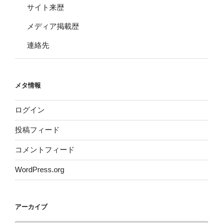
サイト来歴
メディア掲載歴
連絡先
メタ情報
ログイン
投稿フィード
コメントフィード
WordPress.org
アーカイブ